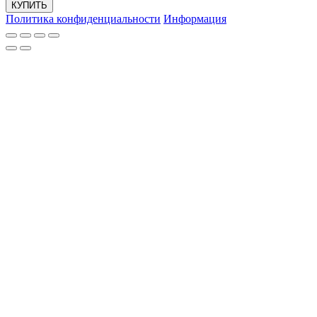
КУПИТЬ
Политика конфиденциальности
Информация